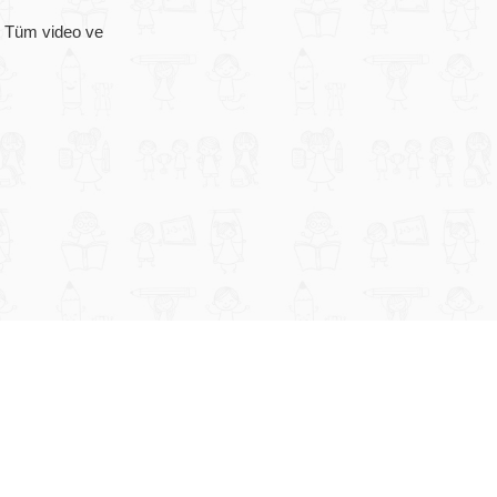
z. Tüm video ve