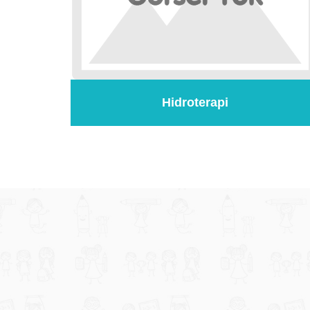
Hidroterapi