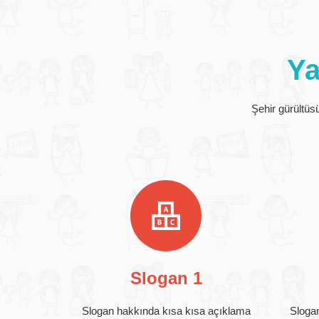
Ya
Şehir gürültüs
Slogan 1
Slogan hakkında kısa kısa açıklama
Sloga