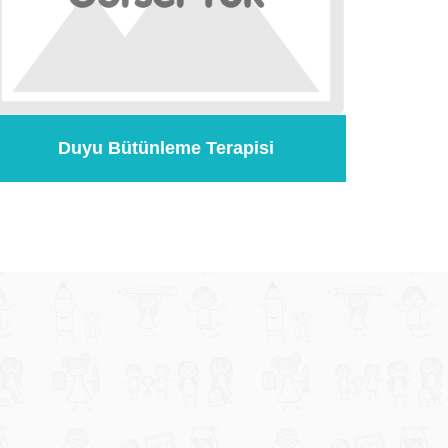
Duyu Bütünleme Terapisi