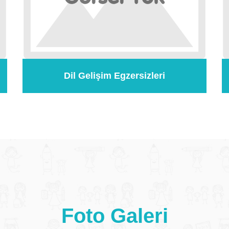
Dil Gelişim Egzersizleri
Foto Galeri