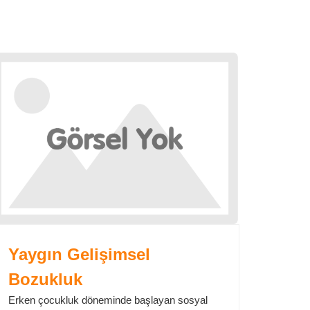
Yaygın Gelişimsel
Bozukluk
Erken çocukluk döneminde başlayan sosyal