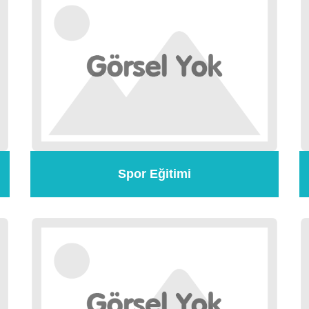
Spor Eğitimi