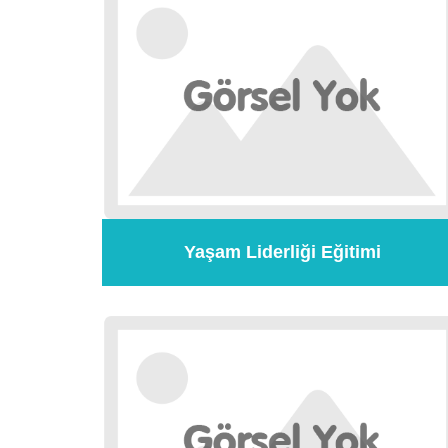
Yaşam Liderliği Eğitimi