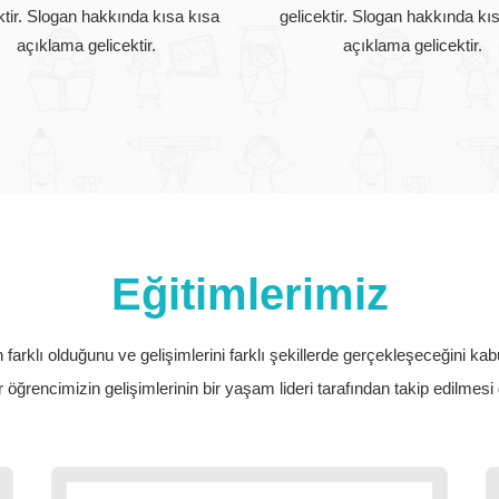
ktir. Slogan hakkında kısa kısa
gelicektir. Slogan hakkında kı
açıklama gelicektir.
açıklama gelicektir.
Eğitimlerimiz
 farklı olduğunu ve gelişimlerini farklı şekillerde gerçekleşeceğini kab
 öğrencimizin gelişimlerinin bir yaşam lideri tarafından takip edilmes