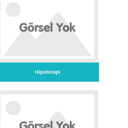
Hipoterapi