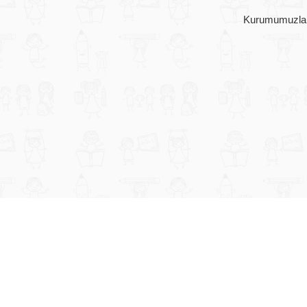
Kurumumuzla il