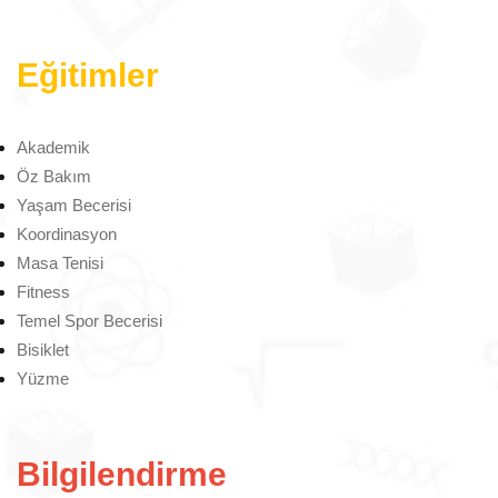
Eğitimler
Akademik
Öz Bakım
Yaşam Becerisi
Koordinasyon
Masa Tenisi
Fitness
Temel Spor Becerisi
Bisiklet
Yüzme
Bilgilendirme