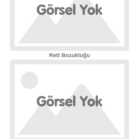
Rett Bozukluğu