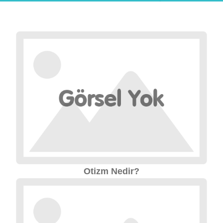
Otizm Nedir?