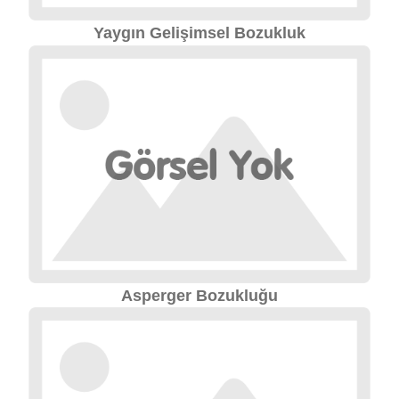
Yaygın Gelişimsel Bozukluk
Asperger Bozukluğu