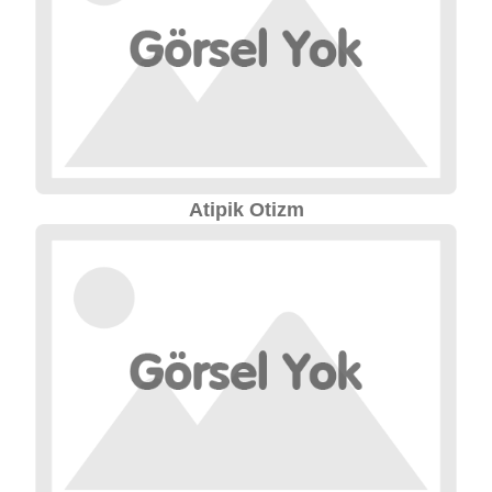
Atipik Otizm