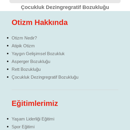
Çocukluk Dezingregratif Bozukluğu
Otizm Hakkında
Otizm Nedir?
Atipik Otizm
Yaygın Gelişimsel Bozukluk
Asperger Bozukluğu
Rett Bozukluğu
Çocukluk Dezingregratif Bozukluğu
Eğitimlerimiz
Yaşam Liderliği Eğitimi
Spor Eğitimi