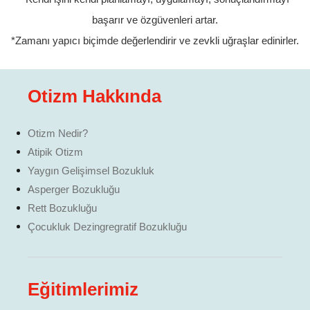
başarır ve özgüvenleri artar.
*Zamanı yapıcı biçimde değerlendirir ve zevkli uğraşlar edinirler.
Otizm Hakkında
Otizm Nedir?
Atipik Otizm
Yaygın Gelişimsel Bozukluk
Asperger Bozukluğu
Rett Bozukluğu
Çocukluk Dezingregratif Bozukluğu
Eğitimlerimiz