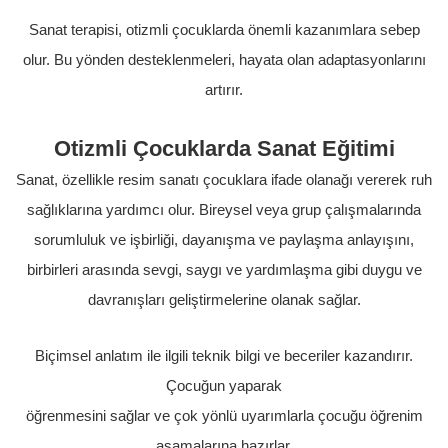
Sanat terapisi, otizmli çocuklarda önemli kazanımlara sebep
olur. Bu yönden desteklenmeleri, hayata olan adaptasyonlarını
artırır.
Otizmli Çocuklarda Sanat Eğitimi
Sanat, özellikle resim sanatı çocuklara ifade olanağı vererek ruh
sağlıklarına yardımcı olur. Bireysel veya grup çalışmalarında
sorumluluk ve işbirliği, dayanışma ve paylaşma anlayışını,
birbirleri arasında sevgi, saygı ve yardımlaşma gibi duygu ve
davranışları geliştirmelerine olanak sağlar.
Biçimsel anlatım ile ilgili teknik bilgi ve beceriler kazandırır.
Çocuğun yaparak
öğrenmesini sağlar ve çok yönlü uyarımlarla çocuğu öğrenim
aşamalarına hazırlar.