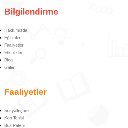
Bilgilendirme
Hakkımızda
Eğitimler
Faaliyetler
Etkinlikler
Blog
Galeri
Faaliyetler
Sosyalleşme
Kort Tenisi
Buz Pateni