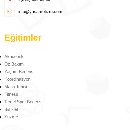
info@yasamotizm.com
Eğitimler
Akademik
Öz Bakım
Yaşam Becerisi
Koordinasyon
Masa Tenisi
Fitness
Temel Spor Becerisi
Bisiklet
Yüzme